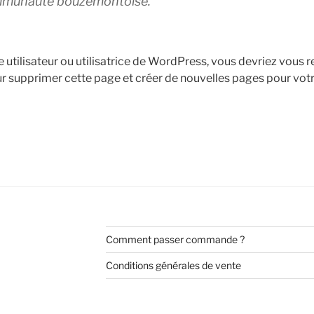
ommunauté bouzemontoise.
e utilisateur ou utilisatrice de WordPress, vous devriez vous 
r supprimer cette page et créer de nouvelles pages pour vot
Comment passer commande ?
Conditions générales de vente