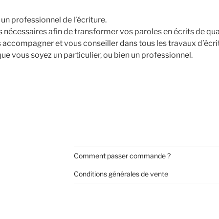
 un professionnel de l’écriture.
 nécessaires afin de transformer vos paroles en écrits de qual
s accompagner et vous conseiller dans tous les travaux d’écr
 que vous soyez un particulier, ou bien un professionnel.
Comment passer commande ?
Conditions générales de vente